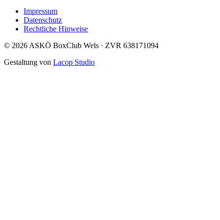
Impressum
Datenschutz
Rechtliche Hinweise
©
2026
ASKÖ BoxClub Wels · ZVR
638171094
Gestaltung von
Lacop Studio